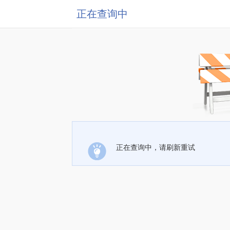
正在查询中
正在查询中，请刷新重试