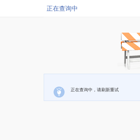
正在查询中
正在查询中，请刷新重试