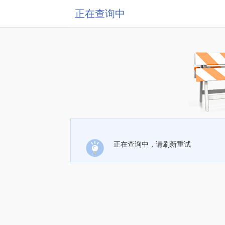
正在查询中
正在查询中，请刷新重试